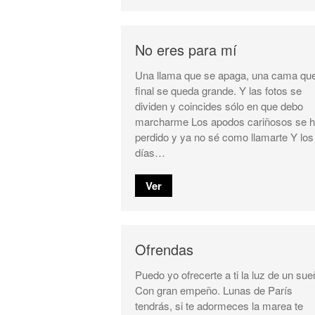
No eres para mí
Una llama que se apaga, una cama que
final se queda grande. Y las fotos se
dividen y coincides sólo en que debo
marcharme Los apodos cariñosos se 
perdido y ya no sé como llamarte Y los
días…
Ver
Ofrendas
Puedo yo ofrecerte a ti la luz de un sue
Con gran empeño. Lunas de París
tendrás, si te adormeces la marea te