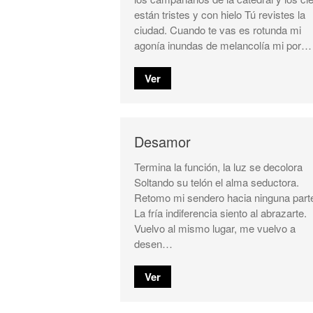
están tristes y con hielo Tú revistes la
ciudad. Cuando te vas es rotunda mi
agonía inundas de melancolía mi por…
Ver
Desamor
Termina la función, la luz se decolora
Soltando su telón el alma seductora.
Retomo mi sendero hacia ninguna part
La fría indiferencia siento al abrazarte.
Vuelvo al mismo lugar, me vuelvo a
desen…
Ver