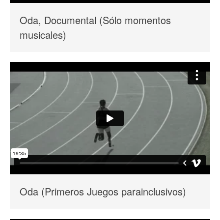
Oda, Documental (Sólo momentos
musicales)
Oda (Primeros Juegos parainclusivos)