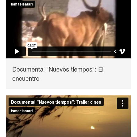
Documental “Nuevos tiempos”: El
encuentro