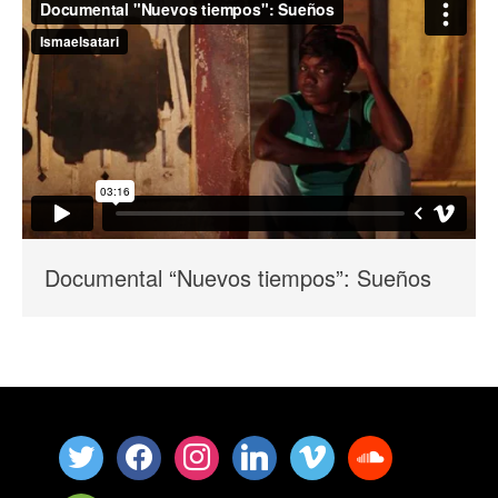
Documental “Nuevos tiempos”: Sueños