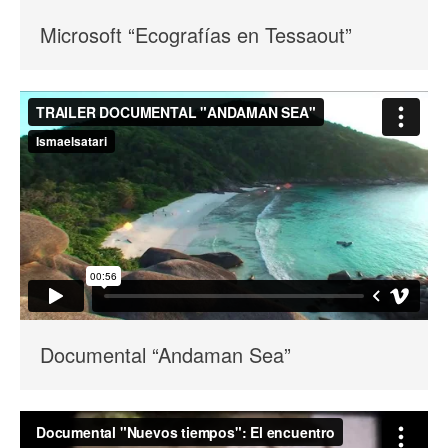
Microsoft “Ecografías en Tessaout”
Documental “Andaman Sea”