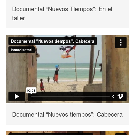
Documental “Nuevos Tiempos”: En el
taller
Documental “Nuevos tiempos”: Cabecera