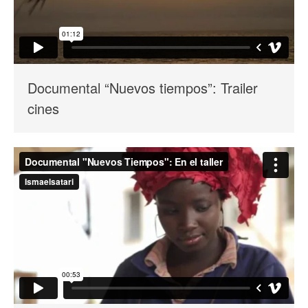
Documental “Nuevos tiempos”: Trailer
cines