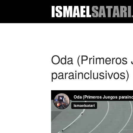
Oda (Primeros
parainclusivos)