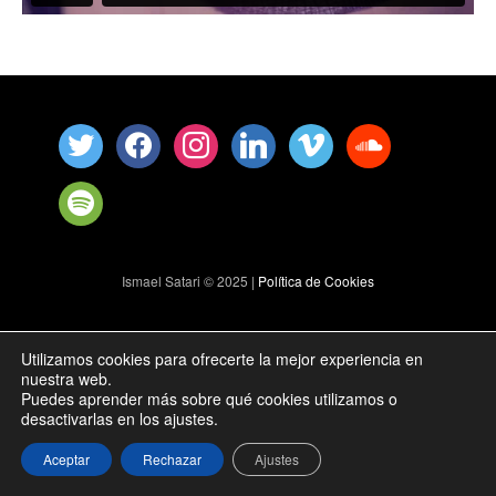
Ismael Satari © 2025 |
Política de Cookies
Utilizamos cookies para ofrecerte la mejor experiencia en
nuestra web.
Puedes aprender más sobre qué cookies utilizamos o
desactivarlas en los ajustes.
Aceptar
Rechazar
Ajustes