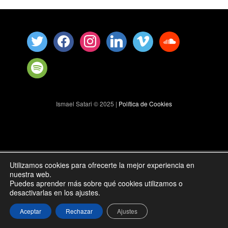
Ismael Satari © 2025 |
Política de Cookies
Utilizamos cookies para ofrecerte la mejor experiencia en
nuestra web.
Puedes aprender más sobre qué cookies utilizamos o
desactivarlas en los ajustes.
Aceptar
Rechazar
Ajustes