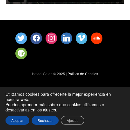
Ismael Satari © 2025 |
Política de Cookies
Utilizamos cookies para ofrecerte la mejor experiencia en
nuestra web.
Puedes aprender más sobre qué cookies utilizamos o
desactivarlas en los ajustes.
Aceptar
Rechazar
Ajustes