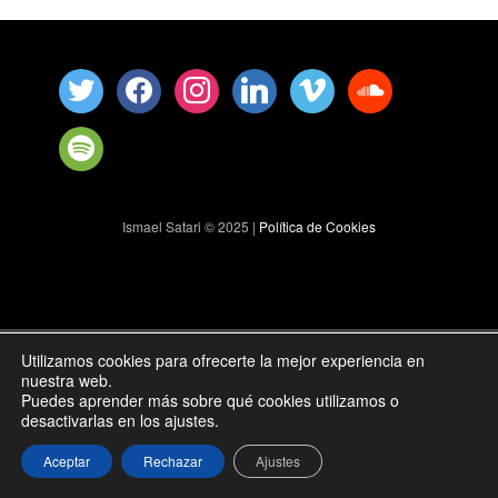
Ismael Satari © 2025 |
Política de Cookies
Utilizamos cookies para ofrecerte la mejor experiencia en
nuestra web.
Puedes aprender más sobre qué cookies utilizamos o
desactivarlas en los ajustes.
Aceptar
Rechazar
Ajustes