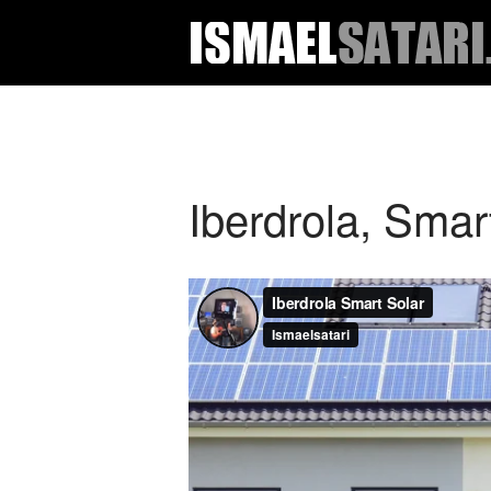
Iberdrola, Smar