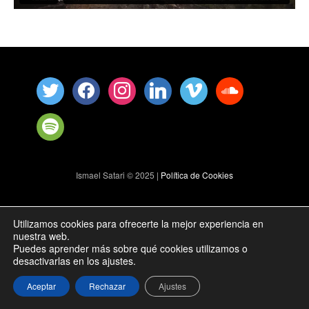
Ismael Satari © 2025 |
Política de Cookies
Utilizamos cookies para ofrecerte la mejor experiencia en
nuestra web.
Puedes aprender más sobre qué cookies utilizamos o
desactivarlas en los ajustes.
Aceptar
Rechazar
Ajustes