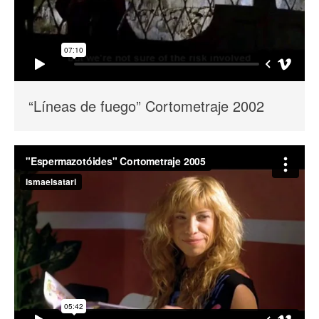
“Líneas de fuego” Cortometraje 2002