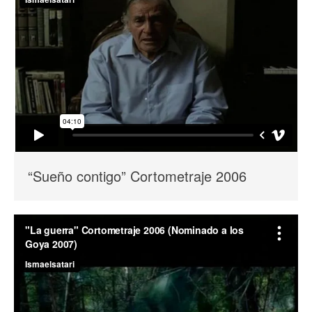
“Sueño contigo” Cortometraje 2006