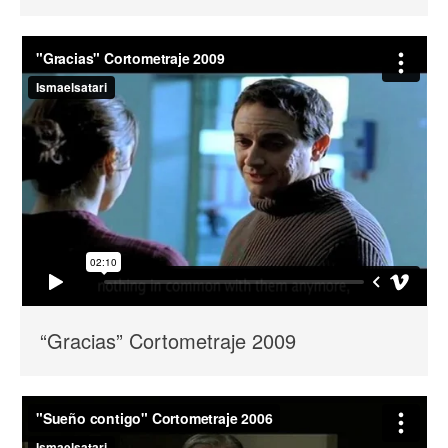
“Gracias” Cortometraje 2009